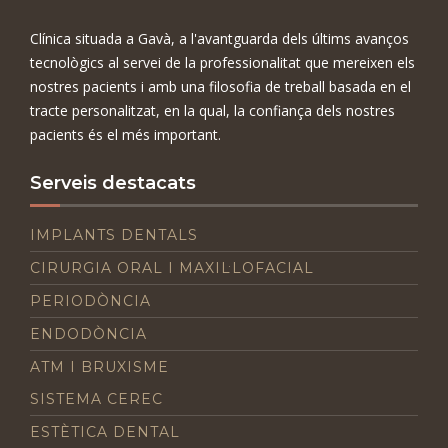
Clínica situada a Gavà, a l'avantguarda dels últims avanços
tecnològics al servei de la professionalitat que mereixen els
nostres pacients i amb una filosofia de treball basada en el
tracte personalitzat, en la qual, la confiança dels nostres
pacients és el més important.
Serveis destacats
IMPLANTS DENTALS
CIRURGIA ORAL I MAXIL·LOFACIAL
PERIODÒNCIA
ENDODÒNCIA
ATM I BRUXISME
SISTEMA CEREC
ESTÈTICA DENTAL